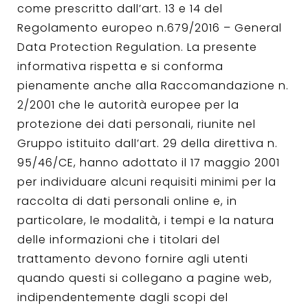
come prescritto dall’art. 13 e 14 del
Regolamento europeo n.679/2016 – General
Data Protection Regulation. La presente
informativa rispetta e si conforma
pienamente anche alla Raccomandazione n.
2/2001 che le autorità europee per la
protezione dei dati personali, riunite nel
Gruppo istituito dall’art. 29 della direttiva n.
95/46/CE, hanno adottato il 17 maggio 2001
per individuare alcuni requisiti minimi per la
raccolta di dati personali online e, in
particolare, le modalità, i tempi e la natura
delle informazioni che i titolari del
trattamento devono fornire agli utenti
quando questi si collegano a pagine web,
indipendentemente dagli scopi del