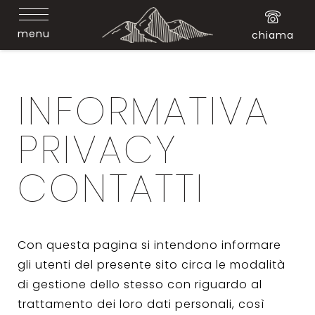
menu
chiama
INFORMATIVA
PRIVACY
CONTATTI
Con questa pagina si intendono informare
gli utenti del presente sito circa le modalità
di gestione dello stesso con riguardo al
trattamento dei loro dati personali, così