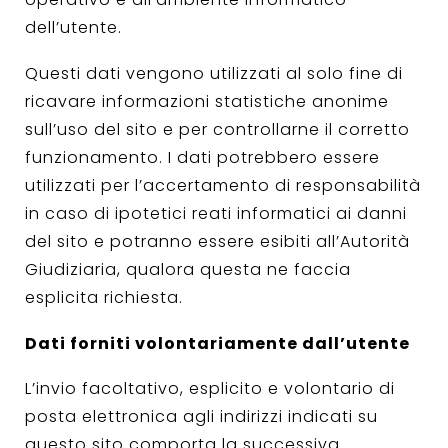
dell’utente.
Questi dati vengono utilizzati al solo fine di
ricavare informazioni statistiche anonime
sull’uso del sito e per controllarne il corretto
funzionamento. I dati potrebbero essere
utilizzati per l’accertamento di responsabilità
in caso di ipotetici reati informatici ai danni
del sito e potranno essere esibiti all’Autorità
Giudiziaria, qualora questa ne faccia
esplicita richiesta.
Dati forniti volontariamente dall’utente
L’invio facoltativo, esplicito e volontario di
posta elettronica agli indirizzi indicati su
questo sito comporta la successiva