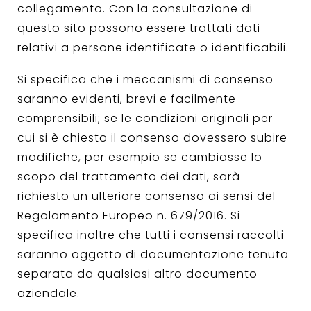
collegamento. Con la consultazione di
questo sito possono essere trattati dati
relativi a persone identificate o identificabili.
Si specifica che i meccanismi di consenso
saranno evidenti, brevi e facilmente
comprensibili; se le condizioni originali per
cui si è chiesto il consenso dovessero subire
modifiche, per esempio se cambiasse lo
scopo del trattamento dei dati, sarà
richiesto un ulteriore consenso ai sensi del
Regolamento Europeo n. 679/2016. Si
specifica inoltre che tutti i consensi raccolti
saranno oggetto di documentazione tenuta
separata da qualsiasi altro documento
aziendale.