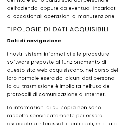
del sito e sono curati solo dal personale
dell’azienda, oppure da eventuali incaricati
di occasionali operazioni di manutenzione.
TIPOLOGIE DI DATI ACQUISIBILI
Dati di navigazione
I nostri sistemi informatici e le procedure
software preposte al funzionamento di
questo sito web acquisiscono, nel corso del
loro normale esercizio, alcuni dati personali
la cui trasmissione è implicita nell’uso dei
protocolli di comunicazione di Internet.
Le informazioni di cui sopra non sono
raccolte specificatamente per essere
associate a interessati identificati, ma data