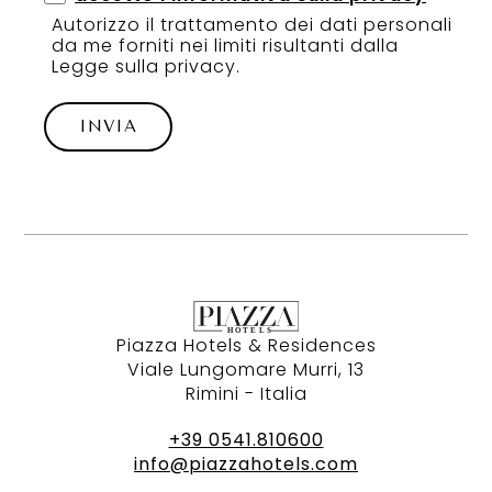
Autorizzo il trattamento dei dati personali
da me forniti nei limiti risultanti dalla
Legge sulla privacy.
INVIA
Piazza Hotels & Residences
Viale Lungomare Murri, 13
Rimini - Italia
+39 0541.810600
info@piazzahotels.com