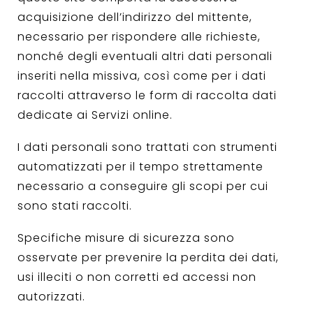
acquisizione dell’indirizzo del mittente,
necessario per rispondere alle richieste,
nonché degli eventuali altri dati personali
inseriti nella missiva, così come per i dati
raccolti attraverso le form di raccolta dati
dedicate ai Servizi online.
I dati personali sono trattati con strumenti
automatizzati per il tempo strettamente
necessario a conseguire gli scopi per cui
sono stati raccolti.
Specifiche misure di sicurezza sono
osservate per prevenire la perdita dei dati,
usi illeciti o non corretti ed accessi non
autorizzati.