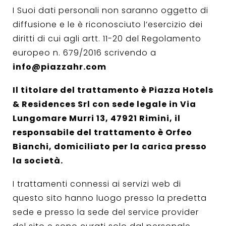
I Suoi dati personali non saranno oggetto di
diffusione e le è riconosciuto l’esercizio dei
diritti di cui agli artt. 11-20 del Regolamento
europeo n. 679/2016 scrivendo a
info@piazzahr.com
Il titolare del trattamento è Piazza Hotels
& Residences Srl con sede legale in Via
Lungomare Murri 13, 47921 Rimini, il
responsabile del trattamento è Orfeo
Bianchi, domiciliato per la carica presso
la società.
I trattamenti connessi ai servizi web di
questo sito hanno luogo presso la predetta
sede e presso la sede del service provider