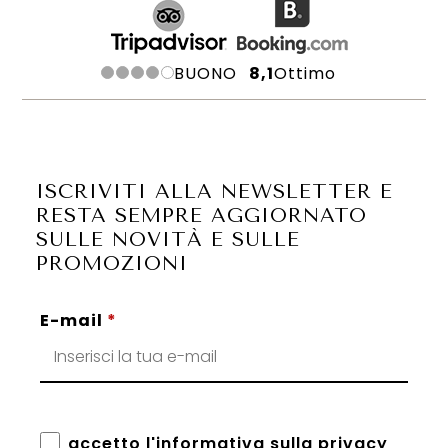
BUONO
Ottimo
8,1
ISCRIVITI ALLA NEWSLETTER E
RESTA SEMPRE AGGIORNATO
SULLE NOVITÀ E SULLE
PROMOZIONI
E-mail
*
accetto l'informativa sulla privacy