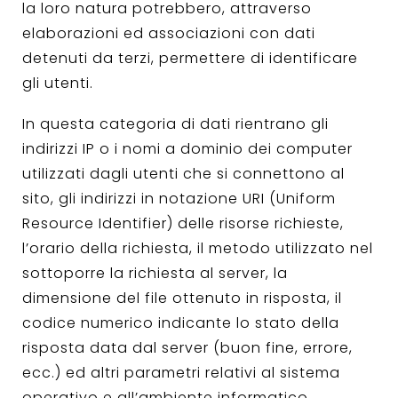
la loro natura potrebbero, attraverso
elaborazioni ed associazioni con dati
detenuti da terzi, permettere di identificare
gli utenti.
In questa categoria di dati rientrano gli
indirizzi IP o i nomi a dominio dei computer
utilizzati dagli utenti che si connettono al
sito, gli indirizzi in notazione URI (Uniform
Resource Identifier) delle risorse richieste,
l’orario della richiesta, il metodo utilizzato nel
sottoporre la richiesta al server, la
dimensione del file ottenuto in risposta, il
codice numerico indicante lo stato della
risposta data dal server (buon fine, errore,
ecc.) ed altri parametri relativi al sistema
operativo e all’ambiente informatico