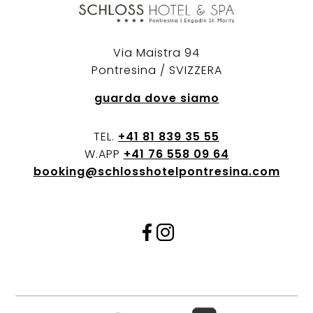
Via Maistra 94
Pontresina / SVIZZERA
guarda dove siamo
TEL.
+41 81 839 35 55
W.APP
+41 76 558 09 64
booking@schlosshotelpontresina.com