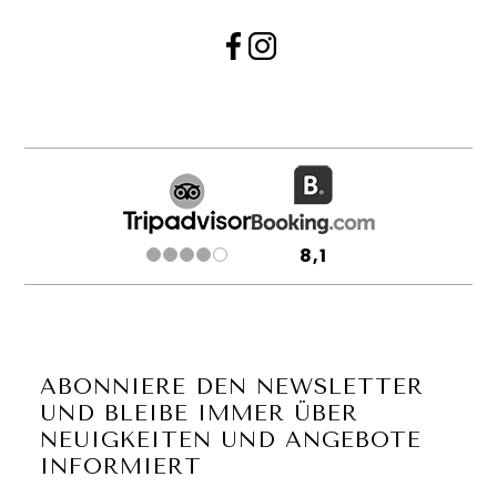
8,1
ABONNIERE DEN NEWSLETTER
UND BLEIBE IMMER ÜBER
NEUIGKEITEN UND ANGEBOTE
INFORMIERT