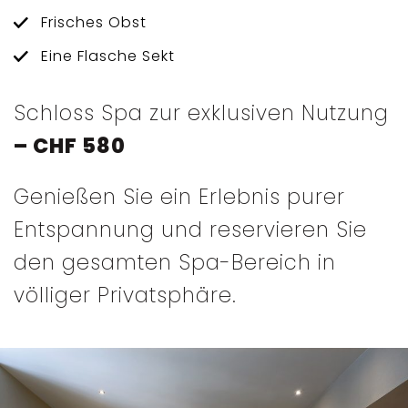
Frisches Obst
Eine Flasche Sekt
Schloss Spa zur exklusiven Nutzung
– CHF 580
Genießen Sie ein Erlebnis purer
Entspannung und reservieren Sie
den gesamten Spa-Bereich in
völliger Privatsphäre.