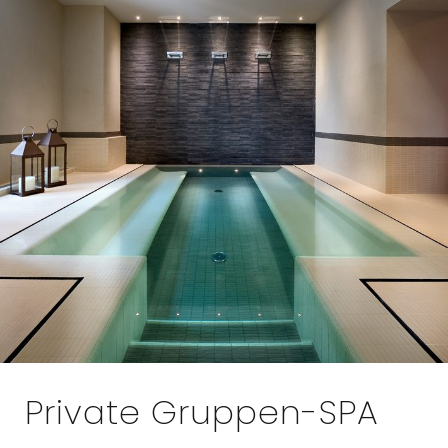
Private Gruppen-SPA