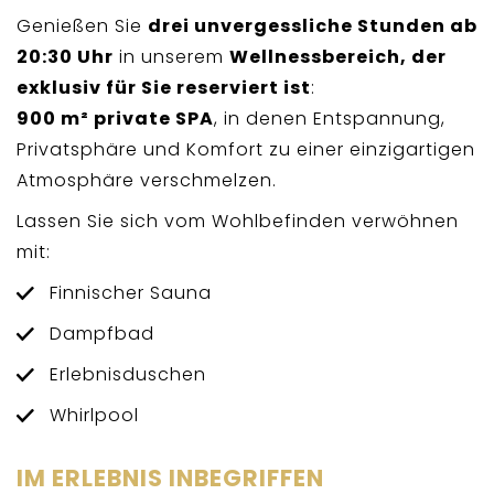
Genießen Sie
drei unvergessliche Stunden ab
20:30 Uhr
in unserem
Wellnessbereich, der
exklusiv für Sie reserviert ist
:
900 m² private SPA
, in denen Entspannung,
Privatsphäre und Komfort zu einer einzigartigen
Atmosphäre verschmelzen.
Lassen Sie sich vom Wohlbefinden verwöhnen
mit:
Finnischer Sauna
Dampfbad
Erlebnisduschen
Whirlpool
IM ERLEBNIS INBEGRIFFEN