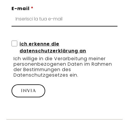
E-mail
*
ich erkenne die
datenschutzerklärung an
Ich willige in die Verarbeitung meiner
personenbezogenen Daten im Rahmen
der Bestimmungen des
Datenschutzgesetzes ein.
INVIA