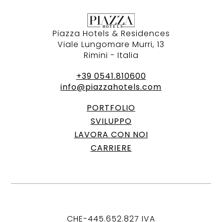
Piazza Hotels & Residences
Viale Lungomare Murri, 13
Rimini - Italia
+39 0541.810600
info@piazzahotels.com
PORTFOLIO
SVILUPPO
LAVORA CON NOI
CARRIERE
CHE-445.652.827 IVA