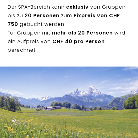
Der SPA-Bereich kann
exklusiv
von Gruppen
bis zu
20 Personen
zum
Fixpreis von CHF
750
gebucht werden.
Für Gruppen mit
mehr als 20 Personen
wird
ein Aufpreis von
CHF 40 pro Person
berechnet.