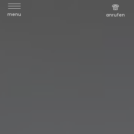
menu
anrufen